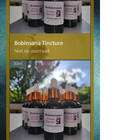
Bobinsana Tincture
Niet op voorraad
30ml